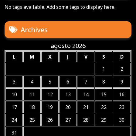
No tags available. Add some tags to display here.
Archives
agosto 2026
L
M
X
J
V
S
D
1
2
3
4
5
6
7
8
9
10
11
12
13
14
15
16
17
18
19
20
21
22
23
24
25
26
27
28
29
30
31