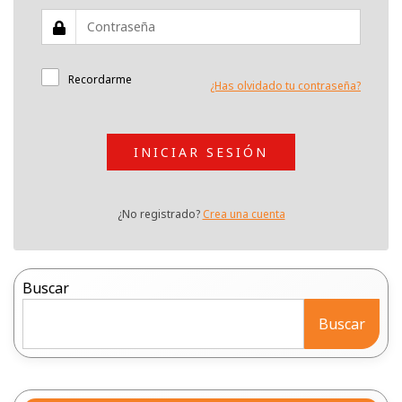
Recordarme
¿Has olvidado tu contraseña?
INICIAR SESIÓN
¿No registrado?
Crea una cuenta
Buscar
Buscar